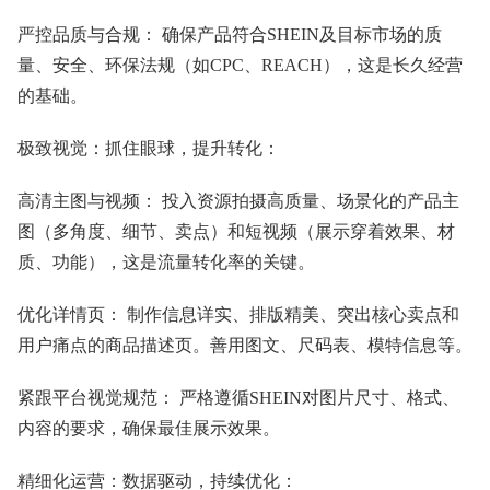
严控品质与合规： 确保产品符合SHEIN及目标市场的质
量、安全、环保法规（如CPC、REACH），这是长久经营
的基础。
极致视觉：抓住眼球，提升转化：
高清主图与视频： 投入资源拍摄高质量、场景化的产品主
图（多角度、细节、卖点）和短视频（展示穿着效果、材
质、功能），这是流量转化率的关键。
优化详情页： 制作信息详实、排版精美、突出核心卖点和
用户痛点的商品描述页。善用图文、尺码表、模特信息等。
紧跟平台视觉规范： 严格遵循SHEIN对图片尺寸、格式、
内容的要求，确保最佳展示效果。
精细化运营：数据驱动，持续优化：