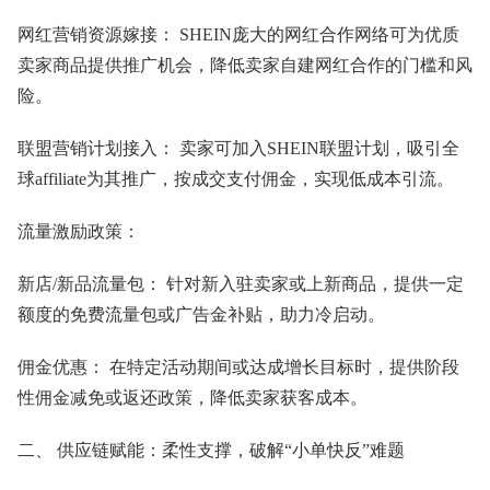
网红营销资源嫁接： SHEIN庞大的网红合作网络可为优质
卖家商品提供推广机会，降低卖家自建网红合作的门槛和风
险。
联盟营销计划接入： 卖家可加入SHEIN联盟计划，吸引全
球affiliate为其推广，按成交支付佣金，实现低成本引流。
流量激励政策：
新店/新品流量包： 针对新入驻卖家或上新商品，提供一定
额度的免费流量包或广告金补贴，助力冷启动。
佣金优惠： 在特定活动期间或达成增长目标时，提供阶段
性佣金减免或返还政策，降低卖家获客成本。
二、 供应链赋能：柔性支撑，破解“小单快反”难题