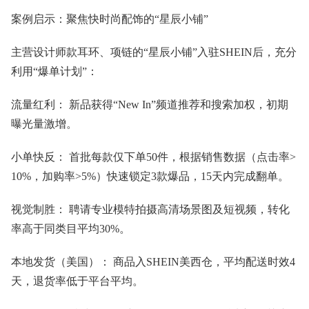
案例启示：聚焦快时尚配饰的“星辰小铺”
主营设计师款耳环、项链的“星辰小铺”入驻SHEIN后，充分
利用“爆单计划”：
流量红利： 新品获得“New In”频道推荐和搜索加权，初期
曝光量激增。
小单快反： 首批每款仅下单50件，根据销售数据（点击率>
10%，加购率>5%）快速锁定3款爆品，15天内完成翻单。
视觉制胜： 聘请专业模特拍摄高清场景图及短视频，转化
率高于同类目平均30%。
本地发货（美国）： 商品入SHEIN美西仓，平均配送时效4
天，退货率低于平台平均。