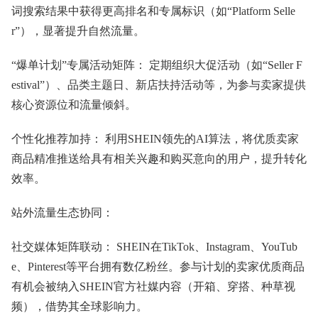
词搜索结果中获得更高排名和专属标识（如“Platform Selle
r”），显著提升自然流量。
“爆单计划”专属活动矩阵： 定期组织大促活动（如“Seller F
estival”）、品类主题日、新店扶持活动等，为参与卖家提供
核心资源位和流量倾斜。
个性化推荐加持： 利用SHEIN领先的AI算法，将优质卖家
商品精准推送给具有相关兴趣和购买意向的用户，提升转化
效率。
站外流量生态协同：
社交媒体矩阵联动： SHEIN在TikTok、Instagram、YouTub
e、Pinterest等平台拥有数亿粉丝。参与计划的卖家优质商品
有机会被纳入SHEIN官方社媒内容（开箱、穿搭、种草视
频），借势其全球影响力。