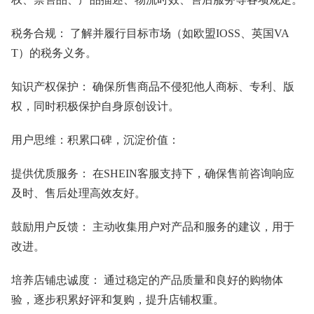
税务合规： 了解并履行目标市场（如欧盟IOSS、英国VA
T）的税务义务。
知识产权保护： 确保所售商品不侵犯他人商标、专利、版
权，同时积极保护自身原创设计。
用户思维：积累口碑，沉淀价值：
提供优质服务： 在SHEIN客服支持下，确保售前咨询响应
及时、售后处理高效友好。
鼓励用户反馈： 主动收集用户对产品和服务的建议，用于
改进。
培养店铺忠诚度： 通过稳定的产品质量和良好的购物体
验，逐步积累好评和复购，提升店铺权重。