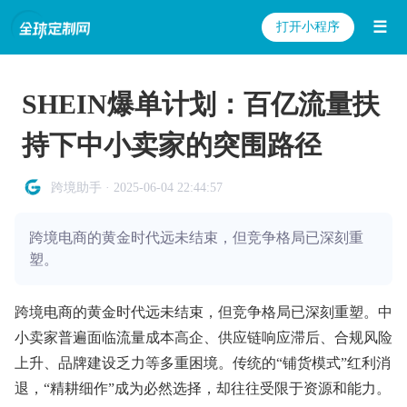
☰
打开小程序
SHEIN爆单计划：百亿流量扶
持下中小卖家的突围路径
跨境助手 · 2025-06-04 22:44:57
跨境电商的黄金时代远未结束，但竞争格局已深刻重
塑。
跨境电商的黄金时代远未结束，但竞争格局已深刻重塑。中
小卖家普遍面临流量成本高企、供应链响应滞后、合规风险
上升、品牌建设乏力等多重困境。传统的“铺货模式”红利消
退，“精耕细作”成为必然选择，却往往受限于资源和能力。