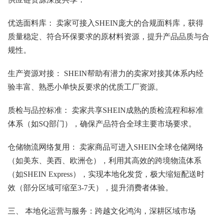
优选面料库： 卖家可接入SHEIN庞大的合规面料库，获得
质量稳定、符合环保要求的原材料资源，提升产品品质与合
规性。
生产资源对接： SHEIN帮助有潜力的卖家对接其体系内经
验丰富、熟悉小单快反要求的优质工厂资源。
质检与品控标准： 卖家共享SHEIN成熟的质检流程和标准
体系（如SQ部门），确保产品符合全球主要市场要求。
仓储物流网络复用： 卖家商品可进入SHEIN全球仓储网络
（如美东、美西、欧洲仓），利用其高效的跨境物流体系
（如SHEIN Express），实现本地化发货，极大缩短配送时
效（部分区域可缩至3-7天），提升消费者体验。
三、 本地化运营与服务：跨越文化鸿沟，深耕区域市场