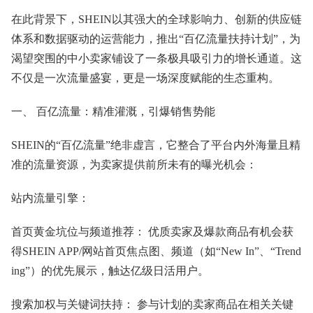
在此背景下，SHEIN以其强大的全球影响力、创新的供应链
体系和数据驱动的运营能力，推出“百亿流量扶持计划”，为
渴望突围的中小卖家铺设了一条极具吸引力的增长通道。这
不仅是一次流量盛宴，更是一场深度赋能的生态重构。
一、 百亿流量：精准灌溉，引爆销售势能
SHEIN的“百亿流量”绝非虚言，它整合了平台内外海量且精
准的流量资源，为卖家提供前所未有的曝光机会：
站内流量引擎：
首页黄金坑位与频道推荐： 优质卖家及爆款商品有机会获
得SHEIN APP/网站首页焦点图、频道（如“New In”、“Trend
ing”）的优先展示，触达亿级日活用户。
搜索加权与关键词扶持： 参与计划的卖家商品在相关关键