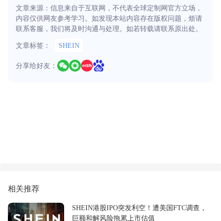
文章来源：信息来自于互联网，不代表全球定制网官方立场，
内容仅供网友参考学习。如发现本站内容存在版权问题，烦请
联系客服，我们将及时沟通与处理。如若转载请联系原出处。
文章标签：
SHEIN
分享给好友：
相关推荐
SHEIN港股IPO突发利空！遭美国FTC调查，
巨额和解风险拖累上市估值