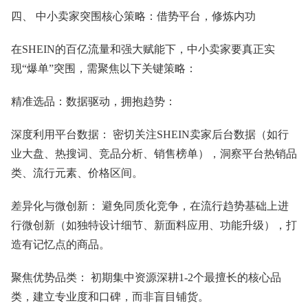
四、 中小卖家突围核心策略：借势平台，修炼内功
在SHEIN的百亿流量和强大赋能下，中小卖家要真正实
现“爆单”突围，需聚焦以下关键策略：
精准选品：数据驱动，拥抱趋势：
深度利用平台数据： 密切关注SHEIN卖家后台数据（如行
业大盘、热搜词、竞品分析、销售榜单），洞察平台热销品
类、流行元素、价格区间。
差异化与微创新： 避免同质化竞争，在流行趋势基础上进
行微创新（如独特设计细节、新面料应用、功能升级），打
造有记忆点的商品。
聚焦优势品类： 初期集中资源深耕1-2个最擅长的核心品
类，建立专业度和口碑，而非盲目铺货。