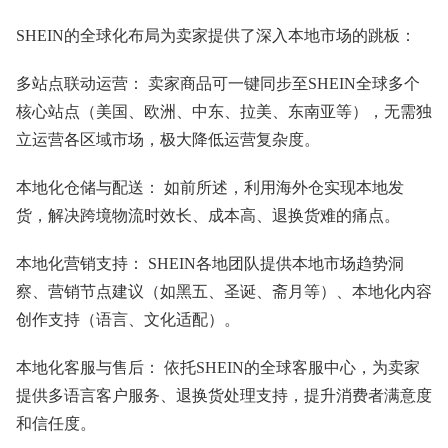
SHEIN的全球化布局为卖家提供了深入本地市场的跳板：
多站点联动运营： 卖家商品可一键同步至SHEIN全球多个
核心站点（美国、欧洲、中东、拉美、东南亚等），无需独
立运营各区域市场，极大降低运营复杂度。
本地化仓储与配送： 如前所述，利用海外仓实现本地发
货，解决跨境物流时效长、成本高、退换货难的痛点。
本地化营销支持： SHEIN各地团队提供本地市场趋势洞
察、营销节点建议（如黑五、圣诞、斋月等）、本地化内容
创作支持（语言、文化适配）。
本地化客服与售后： 依托SHEIN的全球客服中心，为卖家
提供多语言客户服务、退换货处理支持，提升消费者满意度
和信任度。