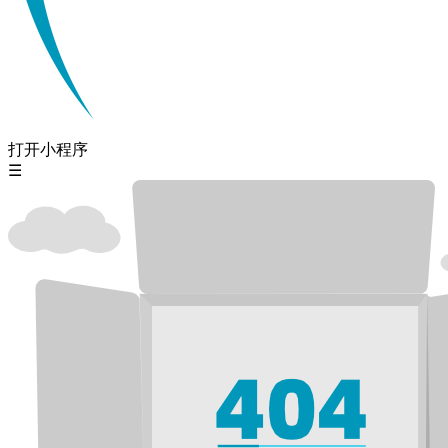
打开小程序
☰