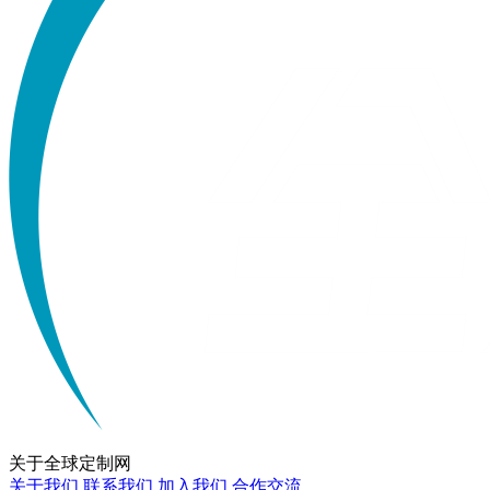
关于
全球定制网
关于我们
联系我们
加入我们
合作交流