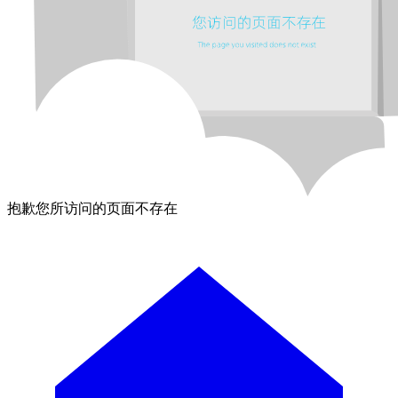
抱歉您所访问的页面不存在