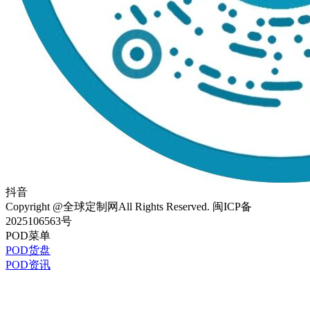
抖音
Copyright @全球定制网All Rights Reserved. 闽ICP备
2025106563号
POD菜单
POD货盘
POD资讯